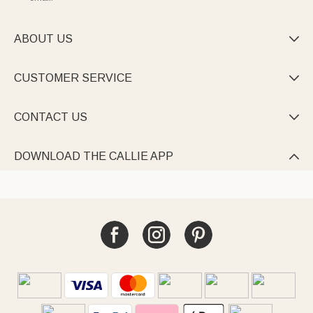
ABOUT US

CUSTOMER SERVICE

CONTACT US

DOWNLOAD THE CALLIE APP
