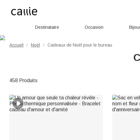
Destinataire
Occasion
Bijou
Accueil
Noël
Cadeaux de Noël pour le bureau
/
/
C
458 Produits