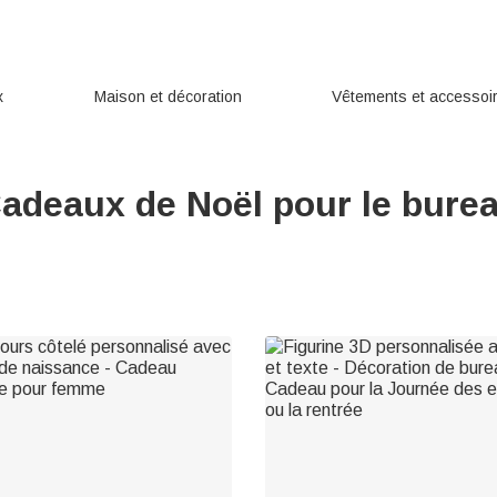
x
Maison et décoration
Vêtements et accessoi
adeaux de Noël pour le bure