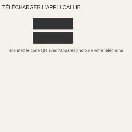
TÉLÉCHARGER L’APPLI CALLIE
Scannez le code QR avec l'appareil photo de votre téléphone