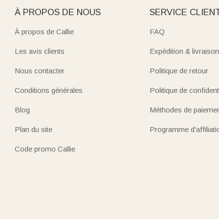
À PROPOS DE NOUS
SERVICE CLIEN
À propos de Callie
FAQ
Les avis clients
Expédition & livraison
Nous contacter
Politique de retour
Conditions générales
Politique de confidenti
Blog
Méthodes de paieme
Plan du site
Programme d'affiliati
Code promo Callie