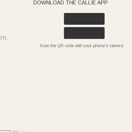
DOWNLOAD THE CALLIE APP
ET)
Scan the QR code with your phone's camera