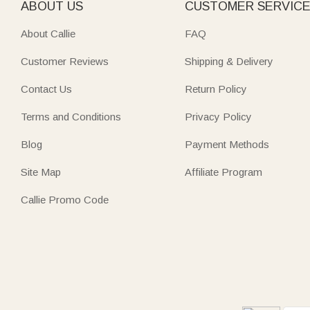
ABOUT US
CUSTOMER SERVIC
About Callie
FAQ
Customer Reviews
Shipping & Delivery
Contact Us
Return Policy
Terms and Conditions
Privacy Policy
Blog
Payment Methods
Site Map
Affiliate Program
Callie Promo Code