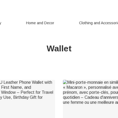
y
Home and Decor
Clothing and Accessor
Wallet