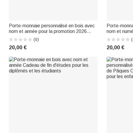
Porte-monnaie personnalisé en bois avec
Porte-monnai
nom et année pour la promotion 2026
nom et numé
Cadeau de fin d'études pour les diplômés
pour un ami, 
(0)
(
20,00 €
20,00 €