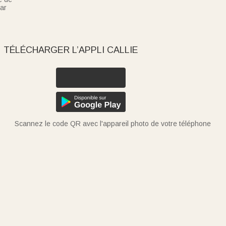
ar
TÉLÉCHARGER L’APPLI CALLIE
Scannez le code QR avec l'appareil photo de votre téléphone