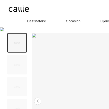
Destinataire
Occasion
Bijou