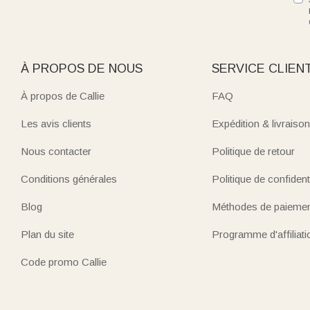
À PROPOS DE NOUS
SERVICE CLIEN
À propos de Callie
FAQ
Les avis clients
Expédition & livraison
Nous contacter
Politique de retour
Conditions générales
Politique de confidenti
Blog
Méthodes de paieme
Plan du site
Programme d'affiliati
Code promo Callie