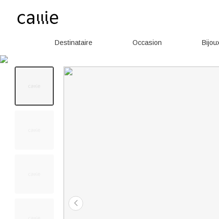
Destinataire
Occasion
Bijou