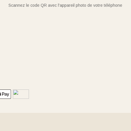
Scannez le code QR avec l'appareil photo de votre téléphone