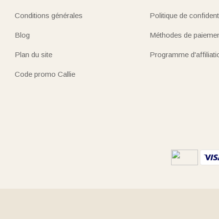
Conditions générales
Politique de confidenti
Blog
Méthodes de paieme
Plan du site
Programme d'affiliati
Code promo Callie