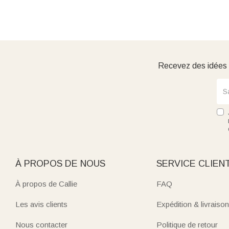
Recevez des idées d
À PROPOS DE NOUS
SERVICE CLIEN
À propos de Callie
FAQ
Les avis clients
Expédition & livraison
Nous contacter
Politique de retour