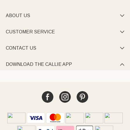
ABOUT US

CUSTOMER SERVICE

CONTACT US

DOWNLOAD THE CALLIE APP
