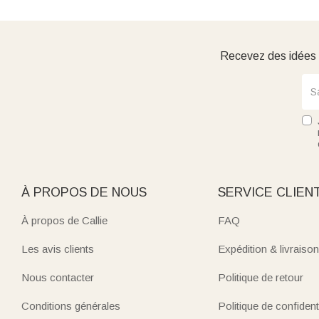
Recevez des idées d
À PROPOS DE NOUS
SERVICE CLIEN
À propos de Callie
FAQ
Les avis clients
Expédition & livraison
Nous contacter
Politique de retour
Conditions générales
Politique de confidenti