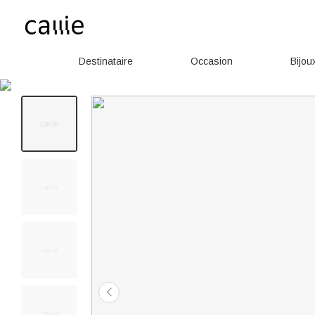
Destinataire
Occasion
Bijou