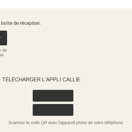
 boîte de réception.
r
e de
ar
TÉLÉCHARGER L’APPLI CALLIE
Scannez le code QR avec l'appareil photo de votre téléphone