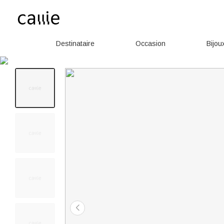
Destinataire
Occasion
Bijou