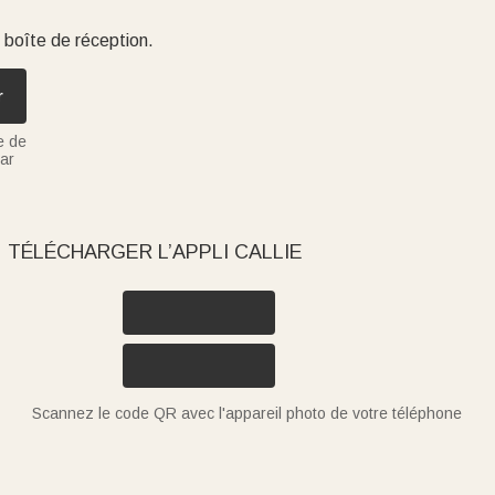
 boîte de réception.
r
e de
ar
TÉLÉCHARGER L’APPLI CALLIE
Scannez le code QR avec l'appareil photo de votre téléphone