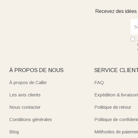
Recevez des idées d
À PROPOS DE NOUS
SERVICE CLIEN
À propos de Callie
FAQ
Les avis clients
Expédition & livraison
Nous contacter
Politique de retour
Conditions générales
Politique de confidenti
Blog
Méthodes de paieme