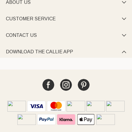
ABOUT US

CUSTOMER SERVICE

CONTACT US

DOWNLOAD THE CALLIE APP
