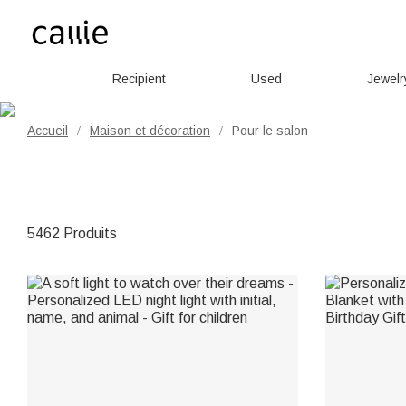
Recipient
Used
Jewelr
Accueil
Maison et décoration
Pour le salon
/
/
5462 Produits