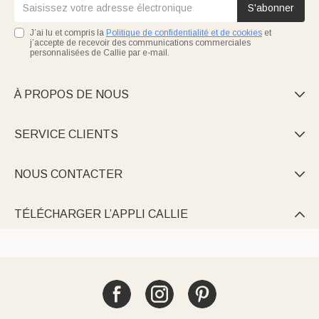
S'abonner
J’ai lu et compris la
Politique de confidentialité et de cookies
et
j’accepte de recevoir des communications commerciales
personnalisées de Callie par e-mail.
À PROPOS DE NOUS

SERVICE CLIENTS

NOUS CONTACTER

TÉLÉCHARGER L’APPLI CALLIE
