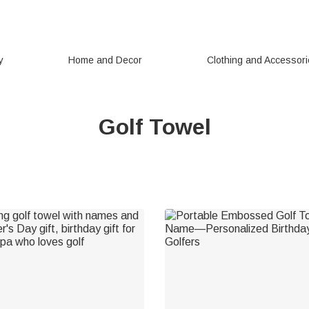
y
Home and Decor
Clothing and Accessor
Golf Towel