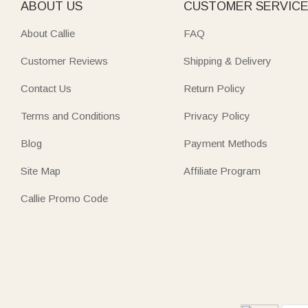
ABOUT US
CUSTOMER SERVIC
About Callie
FAQ
Customer Reviews
Shipping & Delivery
Contact Us
Return Policy
Terms and Conditions
Privacy Policy
Blog
Payment Methods
Site Map
Affiliate Program
Callie Promo Code