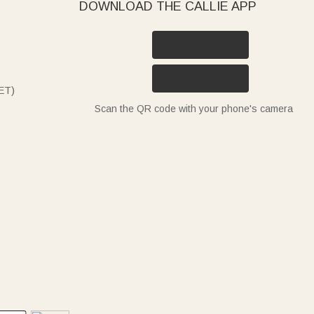
DOWNLOAD THE CALLIE APP
ET)
Scan the QR code with your phone's camera