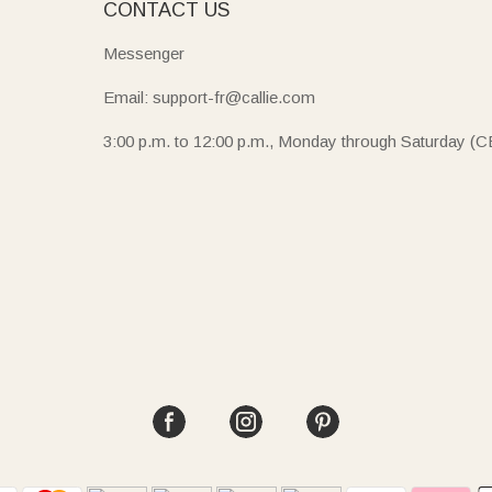
E
CONTACT US
Messenger
Email: support-fr@callie.com
3:00 p.m. to 12:00 p.m., Monday through Saturday (C