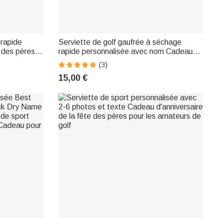
 rapide
Serviette de golf gaufrée à séchage
 des pères
rapide personnalisée avec nom Cadeau
s golfeurs
d'anniversaire pour les joueurs de golf
(3)
15,00 €