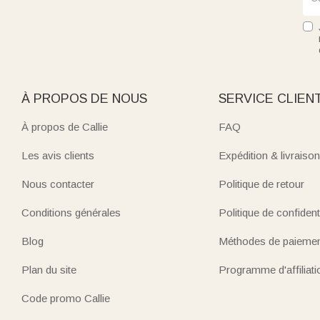
À PROPOS DE NOUS
SERVICE CLIEN
À propos de Callie
FAQ
Les avis clients
Expédition & livraison
Nous contacter
Politique de retour
Conditions générales
Politique de confidenti
Blog
Méthodes de paieme
Plan du site
Programme d'affiliati
Code promo Callie