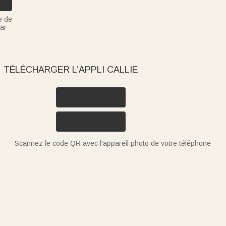
e de
ar
TÉLÉCHARGER L’APPLI CALLIE
Scannez le code QR avec l'appareil photo de votre téléphone