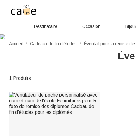
Destinataire
Occasion
Bijou
Accueil
Cadeaux de fin d'études
Éventail pour la remise de
/
/
Éve
1 Produits