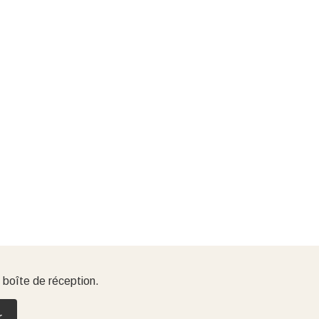
 boîte de réception.
r