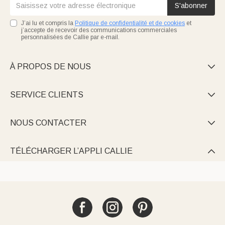
S'abonner
J’ai lu et compris la
Politique de confidentialité et de cookies
et
j’accepte de recevoir des communications commerciales
personnalisées de Callie par e-mail.
À PROPOS DE NOUS

SERVICE CLIENTS

NOUS CONTACTER

TÉLÉCHARGER L’APPLI CALLIE
