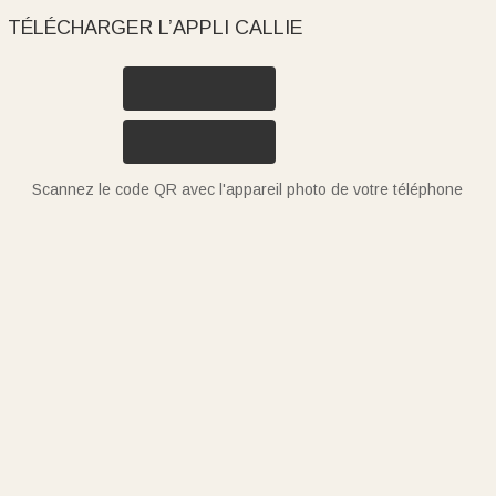
TÉLÉCHARGER L’APPLI CALLIE
Scannez le code QR avec l'appareil photo de votre téléphone