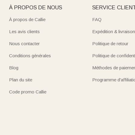
À PROPOS DE NOUS
SERVICE CLIEN
À propos de Callie
FAQ
Les avis clients
Expédition & livraison
Nous contacter
Politique de retour
Conditions générales
Politique de confidenti
Blog
Méthodes de paieme
Plan du site
Programme d'affiliati
Code promo Callie