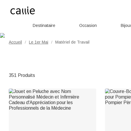
Destinataire
Occasion
Bijou
Accueil
Le 1er Mai
Matériel de Travail
/
/
351 Produits