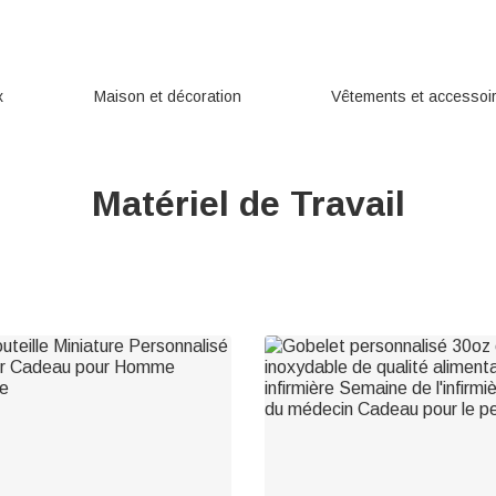
x
Maison et décoration
Vêtements et accessoi
Matériel de Travail