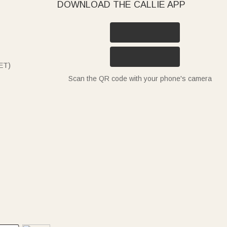
DOWNLOAD THE CALLIE APP
ET)
Scan the QR code with your phone's camera