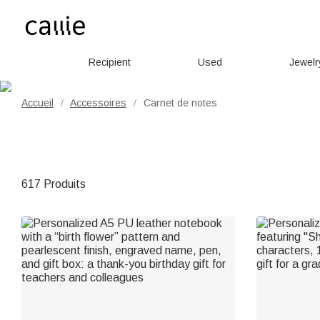
Recipient
Used
Jewelr
Accueil
Accessoires
Carnet de notes
/
/
617 Produits