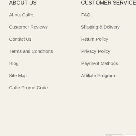
ABOUT US
CUSTOMER SERVIC
About Callie
FAQ
Customer Reviews
Shipping & Delivery
Contact Us
Return Policy
Terms and Conditions
Privacy Policy
Blog
Payment Methods
Site Map
Affiliate Program
Callie Promo Code