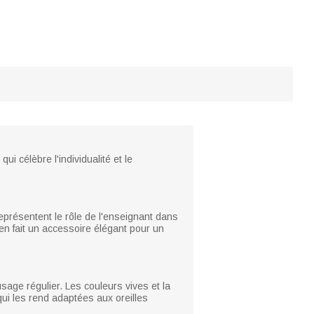
 célèbre l'individualité et le
présentent le rôle de l'enseignant dans
 en fait un accessoire élégant pour un
sage régulier. Les couleurs vives et la
qui les rend adaptées aux oreilles