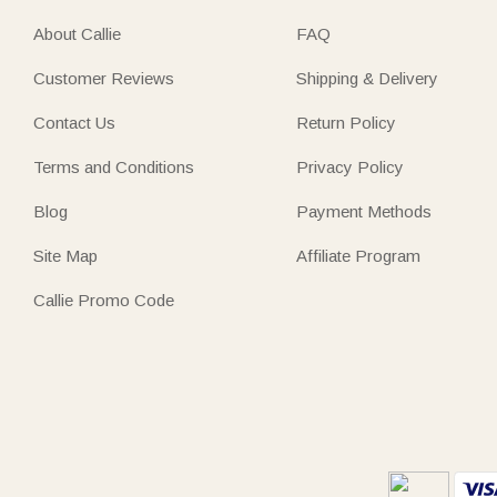
About Callie
FAQ
Customer Reviews
Shipping & Delivery
Contact Us
Return Policy
Terms and Conditions
Privacy Policy
Blog
Payment Methods
Site Map
Affiliate Program
Callie Promo Code