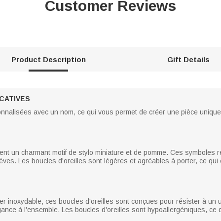
Customer Reviews
Product Description
Gift Details
CATIVES
nnalisées avec un nom, ce qui vous permet de créer une pièce unique qui
ent un charmant motif de stylo miniature et de pomme. Ces symboles re
lèves. Les boucles d'oreilles sont légères et agréables à porter, ce qui
er inoxydable, ces boucles d'oreilles sont conçues pour résister à un u
légance à l'ensemble. Les boucles d'oreilles sont hypoallergéniques, ce 