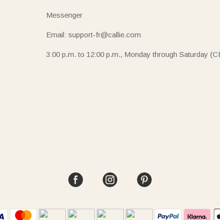
Messenger
Email: support-fr@callie.com
3:00 p.m. to 12:00 p.m., Monday through Saturday (C