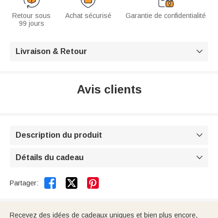
Retour sous
Achat sécurisé
Garantie de confidentialité
99 jours
Livraison & Retour

Avis clients
Description du produit

Détails du cadeau



Partager:
Recevez des idées de cadeaux uniques et bien plus encore,