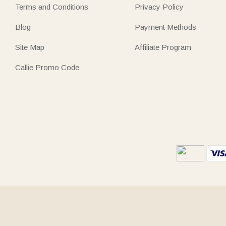
Terms and Conditions
Privacy Policy
Blog
Payment Methods
Site Map
Affiliate Program
Callie Promo Code