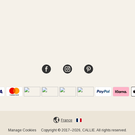
France
Manage Cookies
Copyright © 2017–2026, CALLIE. All rights reserved.