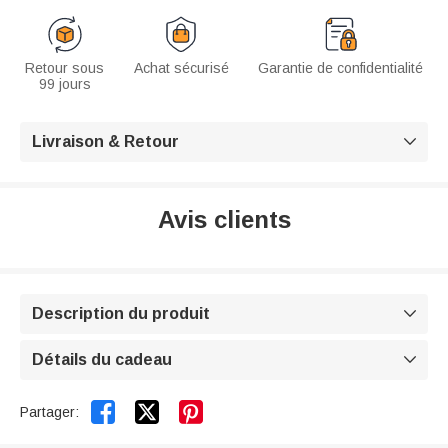
Retour sous
Achat sécurisé
Garantie de confidentialité
99 jours
Livraison & Retour

Avis clients
Description du produit

Détails du cadeau



Partager: