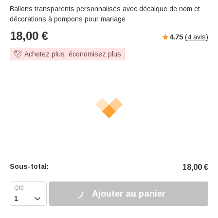
Ballons transparents personnalisés avec décalque de nom et
décorations à pompons pour mariage
18,00
€
4.75
(
4
avis)
Achetez plus, économisez plus
Sous-total:
18,00
€
Ajouter au panier
