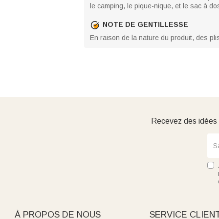
le camping, le pique-nique, et le sac à dos
NOTE DE GENTILLESSE
En raison de la nature du produit, des pli
Recevez des idées d
À PROPOS DE NOUS
SERVICE CLIEN