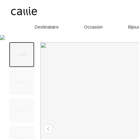
Destinataire
Occasion
Bijou