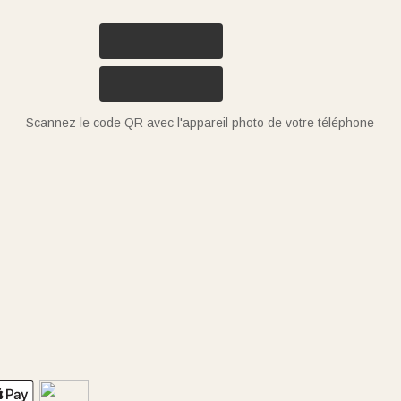
Scannez le code QR avec l'appareil photo de votre téléphone