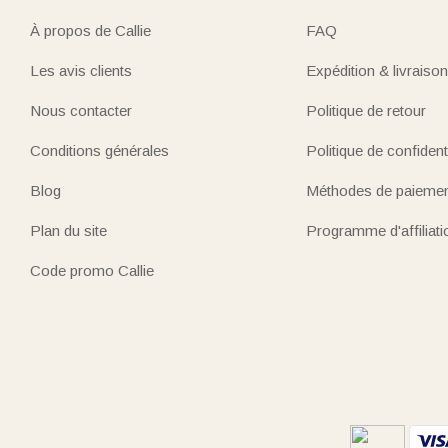
À propos de Callie
FAQ
Les avis clients
Expédition & livraison
Nous contacter
Politique de retour
Conditions générales
Politique de confidenti
Blog
Méthodes de paieme
Plan du site
Programme d'affiliati
Code promo Callie