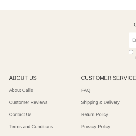
G
ABOUT US
CUSTOMER SERVIC
About Callie
FAQ
Customer Reviews
Shipping & Delivery
Contact Us
Return Policy
Terms and Conditions
Privacy Policy