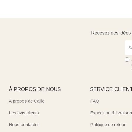
Recevez des idées d
À PROPOS DE NOUS
SERVICE CLIEN
À propos de Callie
FAQ
Les avis clients
Expédition & livraison
Nous contacter
Politique de retour