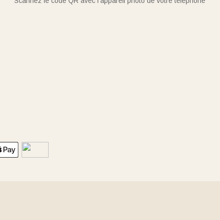
Scannez le code QR avec l'appareil photo de votre téléphone