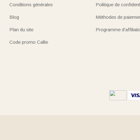
Conditions générales
Politique de confidenti
Blog
Méthodes de paieme
Plan du site
Programme d'affiliati
Code promo Callie