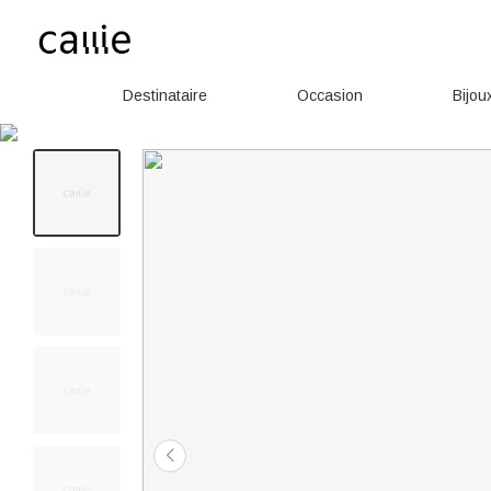
Destinataire
Occasion
Bijou