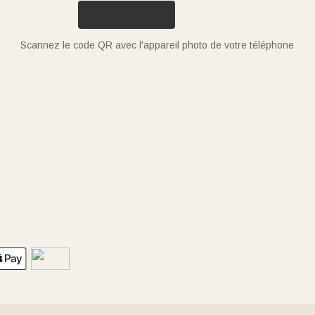
Scannez le code QR avec l'appareil photo de votre téléphone