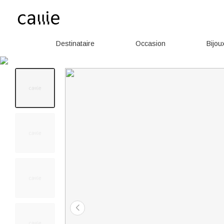
Destinataire
Occasion
Bijou