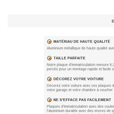
D
MATÉRIAU DE HAUTE QUALITÉ
Aluminium métallique de haute qualité avec
TAILLE PARFAITE
Notre plaque d'immatriculation mesure 6,
percés pour un montage rapide et facile s
DÉCOREZ VOTRE VOITURE
Décorez votre voiture avec ces plaques d'
votre garage et votre chambre à coucher
NE S'EFFACE PAS FACILEMENT
Plaques d'immatriculation avec des coule
l'aluminium durable avec des encres de q