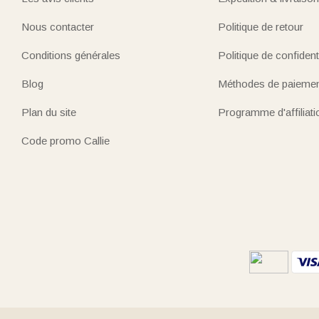
Nous contacter
Politique de retour
Conditions générales
Politique de confidenti
Blog
Méthodes de paieme
Plan du site
Programme d'affiliati
Code promo Callie