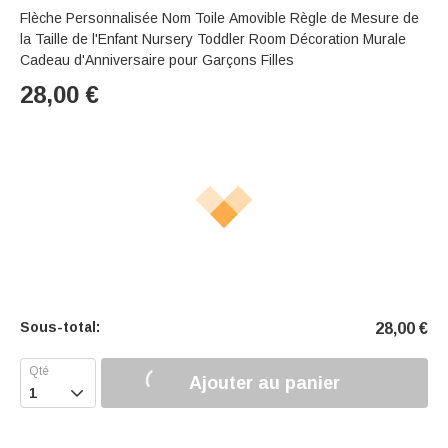
Flèche Personnalisée Nom Toile Amovible Règle de Mesure de
la Taille de l'Enfant Nursery Toddler Room Décoration Murale
Cadeau d'Anniversaire pour Garçons Filles
28,00
€
Sous-total:
28,00
€
Ajouter au panier
