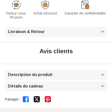
Retour sous
Achat sécurisé
Garantie de confidentialité
99 jours
Livraison & Retour

Avis clients
Description du produit

Détails du cadeau



Partager: