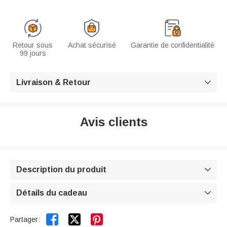
Retour sous
Achat sécurisé
Garantie de confidentialité
99 jours
Livraison & Retour

Avis clients
Description du produit

Détails du cadeau



Partager: