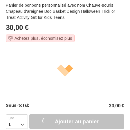
Panier de bonbons personnalisé avec nom Chauve-souris
Chapeau d'araignée Boo Basket Design Halloween Trick or
Treat Activity Gift for Kids Teens
30,00
€
Achetez plus, économisez plus
Sous-total:
30,00
€
Ajouter au panier
