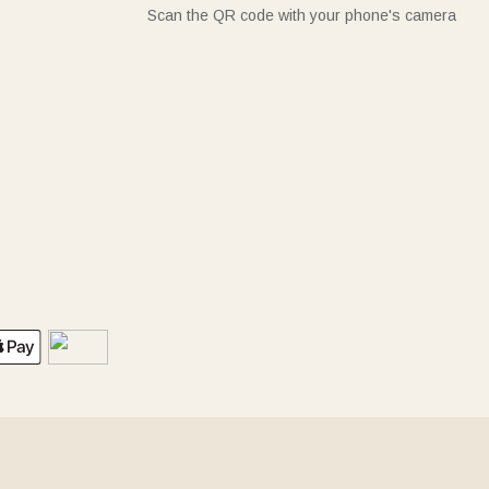
Scan the QR code with your phone's camera