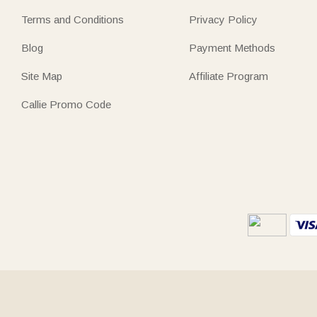
Terms and Conditions
Privacy Policy
Blog
Payment Methods
Site Map
Affiliate Program
Callie Promo Code