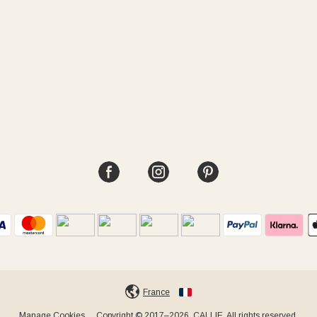
France
Manage Cookies
Copyright © 2017–2026, CALLIE. All rights reserved.