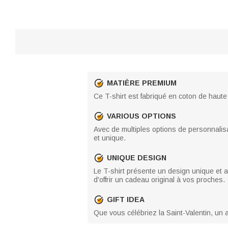
MATIÈRE PREMIUM
Ce T-shirt est fabriqué en coton de haute
VARIOUS OPTIONS
Avec de multiples options de personnalis
et unique.
UNIQUE DESIGN
Le T-shirt présente un design unique et a
d'offrir un cadeau original à vos proches.
GIFT IDEA
Que vous célébriez la Saint-Valentin, un 