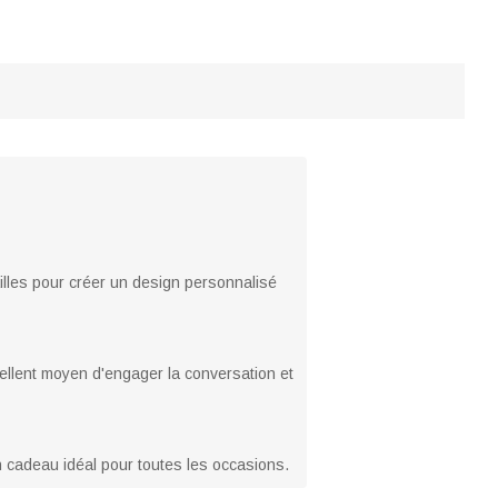
illes pour créer un design personnalisé
cellent moyen d'engager la conversation et
n cadeau idéal pour toutes les occasions.