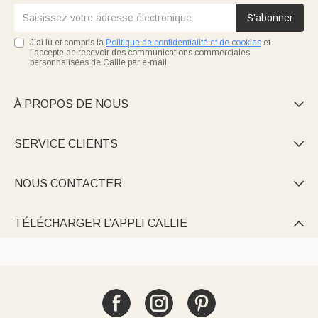
S'abonner
J’ai lu et compris la
Politique de confidentialité et de cookies
et
j’accepte de recevoir des communications commerciales
personnalisées de Callie par e-mail.
À PROPOS DE NOUS

SERVICE CLIENTS

NOUS CONTACTER

TÉLÉCHARGER L’APPLI CALLIE
