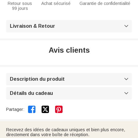
Retour sous
Achat sécurisé
Garantie de confidentialité
99 jours
Livraison & Retour

Avis clients
Description du produit

Détails du cadeau



Partager:
Recevez des idées de cadeaux uniques et bien plus encore,
directement dans votre boîte de réception.