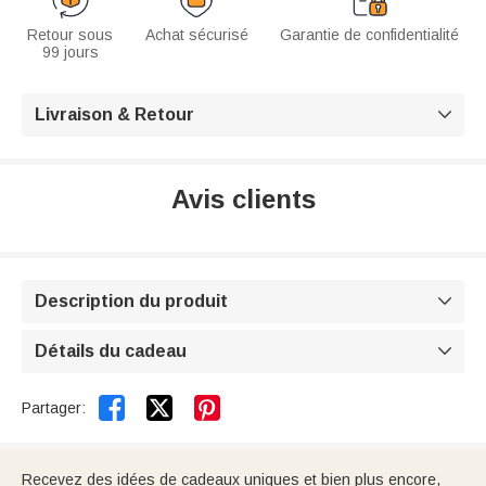
Retour sous
Achat sécurisé
Garantie de confidentialité
99 jours
Livraison & Retour

Avis clients
Description du produit

Détails du cadeau



Partager:
Recevez des idées de cadeaux uniques et bien plus encore,