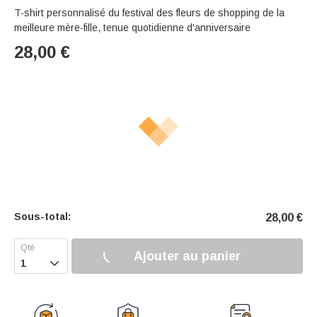
T-shirt personnalisé du festival des fleurs de shopping de la
meilleure mère-fille, tenue quotidienne d'anniversaire
28,00
€
Sous-total:
28,00
€
Ajouter au panier
