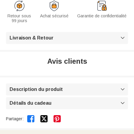
Retour sous
Achat sécurisé
Garantie de confidentialité
99 jours
Livraison & Retour

Avis clients
Description du produit

Détails du cadeau



Partager: