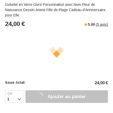
Gobelet en Verre Givré Personnalisé avec Nom Fleur de
Naissance Dessin Animé Fille de Plage Cadeau d'Anniversaire
pour Elle
24,00
€
5.00
(
5
avis)
Sous-total:
24,00
€
Ajouter au panier
