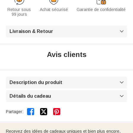
Retour sous
Achat sécurisé
Garantie de confidentialité
99 jours
Livraison & Retour

Avis clients
Description du produit

Détails du cadeau



Partager:
Recevez des idées de cadeaux uniques et bien plus encore,