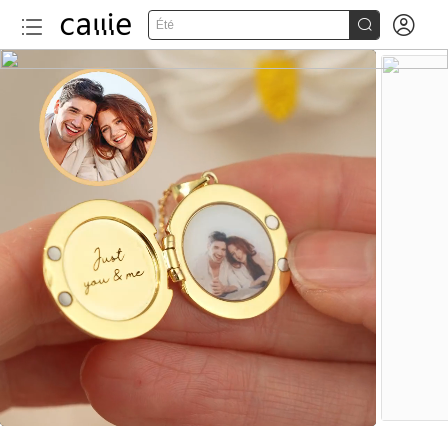


Été