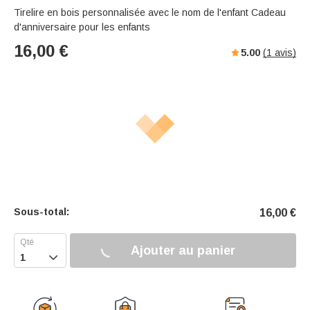
Tirelire en bois personnalisée avec le nom de l'enfant Cadeau
d'anniversaire pour les enfants
16,00
€
5.00
(
1
avis)
Sous-total:
16,00
€
Ajouter au panier
