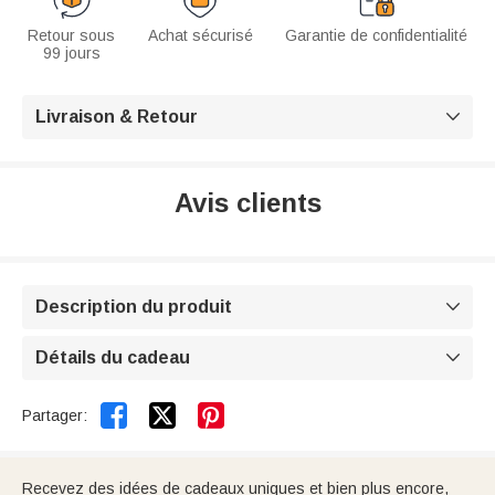
Retour sous
Achat sécurisé
Garantie de confidentialité
99 jours
Livraison & Retour

Avis clients
Description du produit

Détails du cadeau



Partager:
Recevez des idées de cadeaux uniques et bien plus encore,