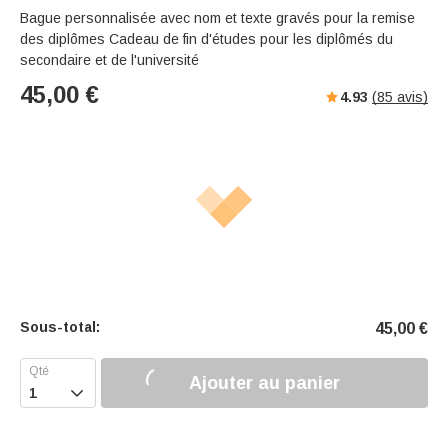
Bague personnalisée avec nom et texte gravés pour la remise
des diplômes Cadeau de fin d'études pour les diplômés du
secondaire et de l'université
45,00
€
4.93
(
85
avis)
Sous-total:
45,00
€
Ajouter au panier
