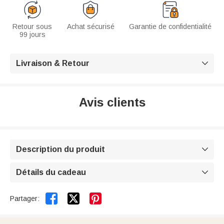
Retour sous
Achat sécurisé
Garantie de confidentialité
99 jours
Livraison & Retour

Avis clients
Description du produit

Détails du cadeau



Partager: