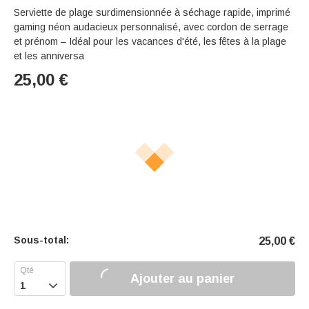
Serviette de plage surdimensionnée à séchage rapide, imprimé
gaming néon audacieux personnalisé, avec cordon de serrage
et prénom – Idéal pour les vacances d'été, les fêtes à la plage
et les anniversa
25,00
€
Sous-total:
25,00
€
Ajouter au panier
