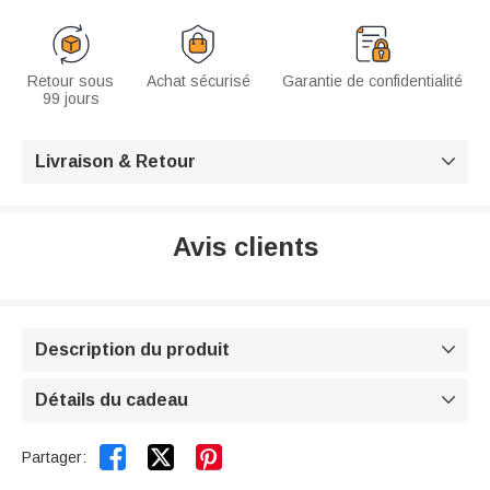
Retour sous
Achat sécurisé
Garantie de confidentialité
99 jours
Livraison & Retour

Avis clients
Description du produit

Détails du cadeau



Partager: