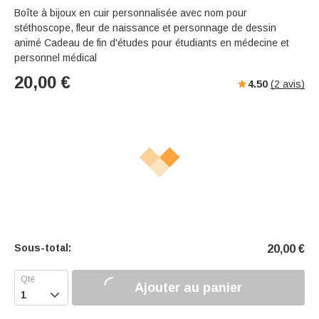
Boîte à bijoux en cuir personnalisée avec nom pour
stéthoscope, fleur de naissance et personnage de dessin
animé Cadeau de fin d'études pour étudiants en médecine et
personnel médical
20,00
€
4.50
(
2
avis)
Sous-total:
20,00
€
Ajouter au panier
