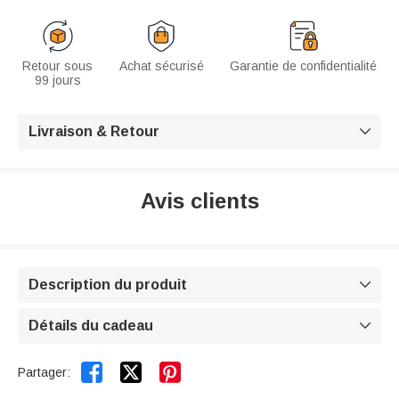
Retour sous
Achat sécurisé
Garantie de confidentialité
99 jours
Livraison & Retour

Avis clients
Description du produit

Détails du cadeau



Partager: