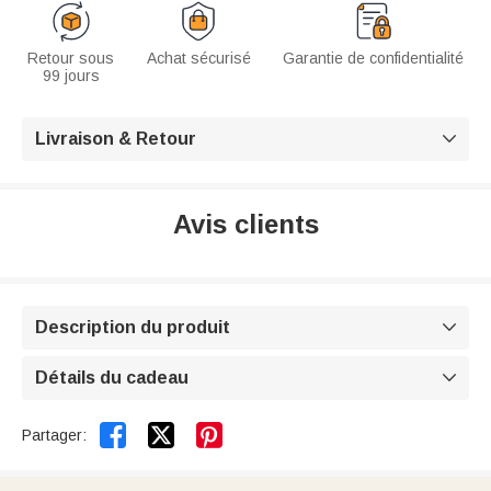
Retour sous
Achat sécurisé
Garantie de confidentialité
99 jours
Livraison & Retour

Avis clients
Description du produit

Détails du cadeau



Partager: