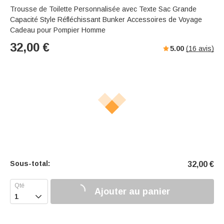
Trousse de Toilette Personnalisée avec Texte Sac Grande
Capacité Style Réfléchissant Bunker Accessoires de Voyage
Cadeau pour Pompier Homme
32,00
€
5.00
(
16
avis)
Sous-total:
32,00
€
Ajouter au panier
