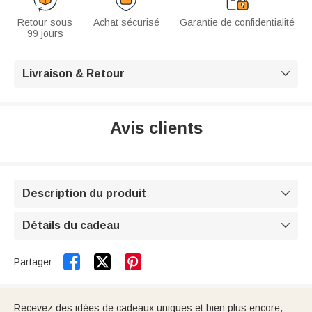
Retour sous
Achat sécurisé
Garantie de confidentialité
99 jours
Livraison & Retour

Avis clients
Description du produit

Détails du cadeau



Partager:
Recevez des idées de cadeaux uniques et bien plus encore,