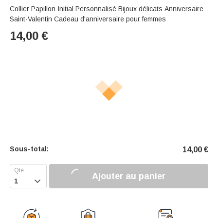
Collier Papillon Initial Personnalisé Bijoux délicats Anniversaire
Saint-Valentin Cadeau d'anniversaire pour femmes
14,00
€
Sous-total:
14,00
€
Ajouter au panier
