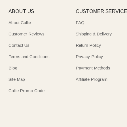
ABOUT US
CUSTOMER SERVIC
About Callie
FAQ
Customer Reviews
Shipping & Delivery
Contact Us
Return Policy
Terms and Conditions
Privacy Policy
Blog
Payment Methods
Site Map
Affiliate Program
Callie Promo Code