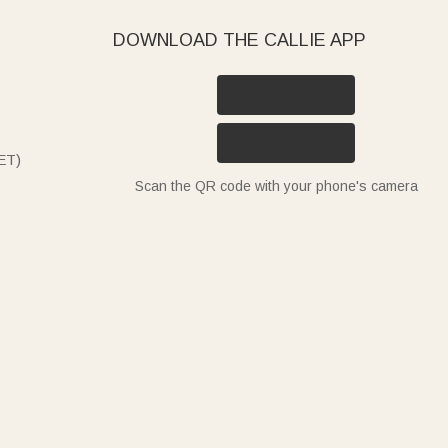
DOWNLOAD THE CALLIE APP
ET)
Scan the QR code with your phone's camera