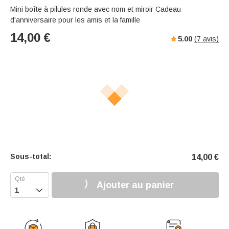
Mini boîte à pilules ronde avec nom et miroir Cadeau
d'anniversaire pour les amis et la famille
14,00
€
5.00
(
7
avis)
Sous-total:
14,00
€
Ajouter au panier
