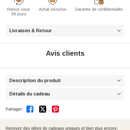
Retour sous
Achat sécurisé
Garantie de confidentialité
99 jours
Livraison & Retour

Avis clients
Description du produit

Détails du cadeau



Partager:
Recevez des idées de cadeaux uniques et bien plus encore,