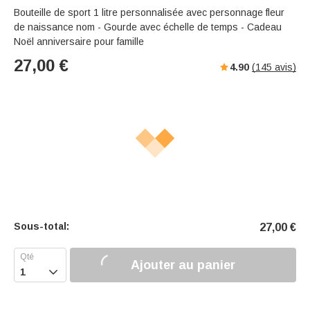
Bouteille de sport 1 litre personnalisée avec personnage fleur
de naissance nom - Gourde avec échelle de temps - Cadeau
Noël anniversaire pour famille
27,00
€
4.90
(
145
avis)
Sous-total:
27,00
€
Ajouter au panier
