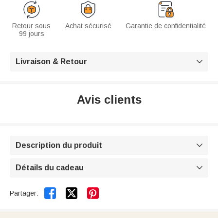
Retour sous
Achat sécurisé
Garantie de confidentialité
99 jours
Livraison & Retour

Avis clients
Description du produit

Détails du cadeau



Partager: