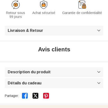
Retour sous
Achat sécurisé
Garantie de confidentialité
99 jours
Livraison & Retour

Avis clients
Description du produit

Détails du cadeau



Partager: