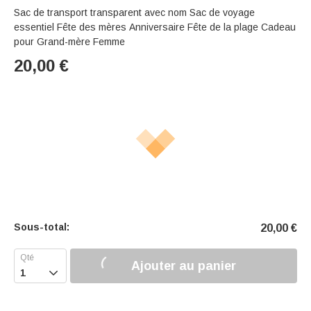
Sac de transport transparent avec nom Sac de voyage
essentiel Fête des mères Anniversaire Fête de la plage Cadeau
pour Grand-mère Femme
20,00
€
Sous-total:
20,00
€
Ajouter au panier
