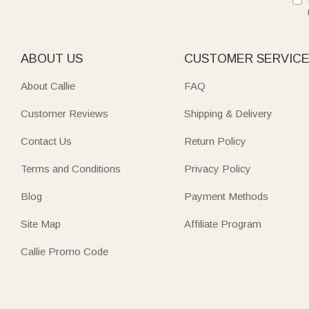
ABOUT US
CUSTOMER SERVIC
About Callie
FAQ
Customer Reviews
Shipping & Delivery
Contact Us
Return Policy
Terms and Conditions
Privacy Policy
Blog
Payment Methods
Site Map
Affiliate Program
Callie Promo Code