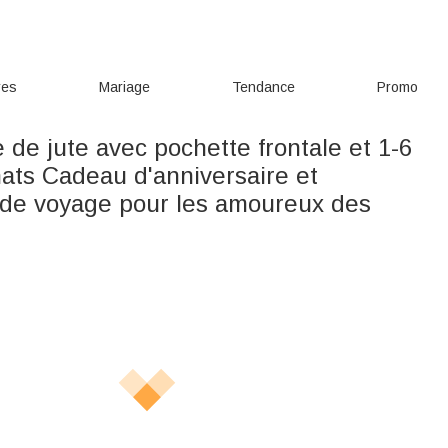
res
Mariage
Tendance
Promo
e de jute avec pochette frontale et 1-6
ats Cadeau d'anniversaire et
 de voyage pour les amoureux des