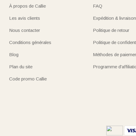
À propos de Callie
FAQ
Les avis clients
Expédition & livraison
Nous contacter
Politique de retour
Conditions générales
Politique de confidenti
Blog
Méthodes de paieme
Plan du site
Programme d'affiliati
Code promo Callie