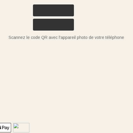
Scannez le code QR avec l'appareil photo de votre téléphone