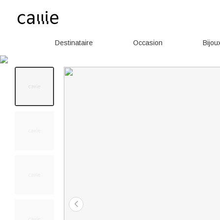
Destinataire
Occasion
Bijou