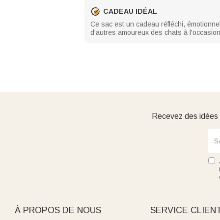
CADEAU IDÉAL
Ce sac est un cadeau réfléchi, émotionnel e
d'autres amoureux des chats à l'occasion
Recevez des idées d
À PROPOS DE NOUS
SERVICE CLIEN