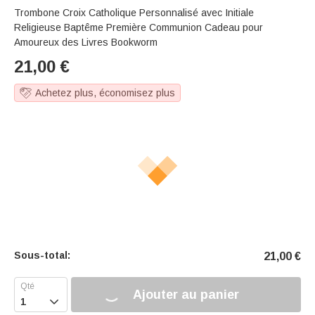
Trombone Croix Catholique Personnalisé avec Initiale
Religieuse Baptême Première Communion Cadeau pour
Amoureux des Livres Bookworm
21,00
€
Achetez plus, économisez plus
Sous-total:
21,00
€
Ajouter au panier
