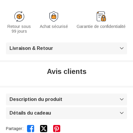
Retour sous
Achat sécurisé
Garantie de confidentialité
99 jours
Livraison & Retour

Avis clients
Description du produit

Détails du cadeau



Partager: