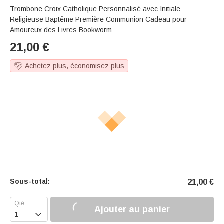
Trombone Croix Catholique Personnalisé avec Initiale
Religieuse Baptême Première Communion Cadeau pour
Amoureux des Livres Bookworm
21,00
€
Achetez plus, économisez plus
Sous-total:
21,00
€
Ajouter au panier
