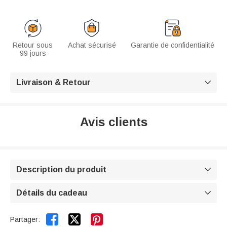
Retour sous
Achat sécurisé
Garantie de confidentialité
99 jours
Livraison & Retour

Avis clients
Description du produit

Détails du cadeau



Partager: