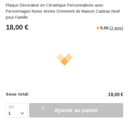
Plaque Décorative en Céramique Personnalisée avec
Personnages Noms Année Ornement de Maison Cadeau Noël
pour Famille
18,00
€
5.00
(
3
avis)
Sous-total:
18,00
€
Ajouter au panier
