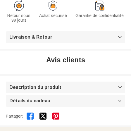
Retour sous
Achat sécurisé
Garantie de confidentialité
99 jours
Livraison & Retour

Avis clients
Description du produit

Détails du cadeau



Partager: