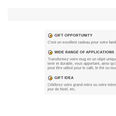
GIFT OPPORTUNITY
C'est un excellent cadeau pour votre famil
WIDE RANGE OF APPLICATIONS
Transformez votre mug en un objet unique. 
tenir et durable, vous apportant, ainsi qu'
peut être utilisé pour le café, le thé ou t
GIFT IDEA
Célébrez votre grand-mère ou votre mère a
jour de Noël, etc.