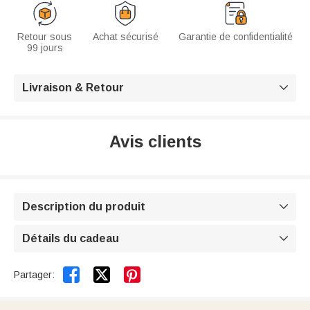
Retour sous
Achat sécurisé
Garantie de confidentialité
99 jours
Livraison & Retour

Avis clients
Description du produit

Détails du cadeau



Partager: