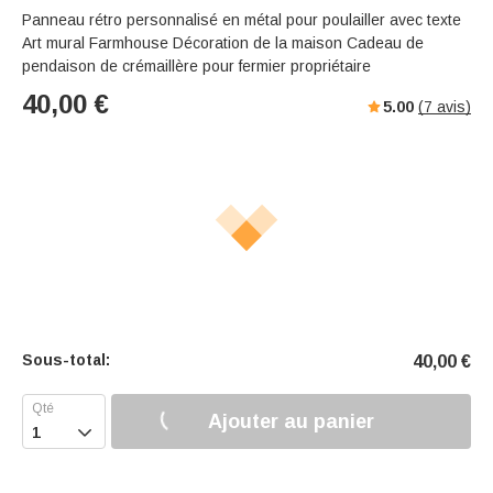
Panneau rétro personnalisé en métal pour poulailler avec texte
Art mural Farmhouse Décoration de la maison Cadeau de
pendaison de crémaillère pour fermier propriétaire
40,00
€
5.00
(
7
avis)
Sous-total:
40,00
€
Ajouter au panier
