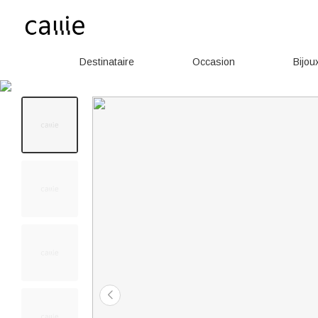
Destinataire
Occasion
Bijou