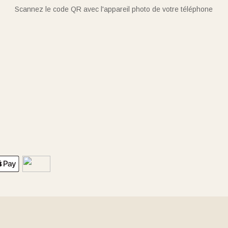
Scannez le code QR avec l'appareil photo de votre téléphone