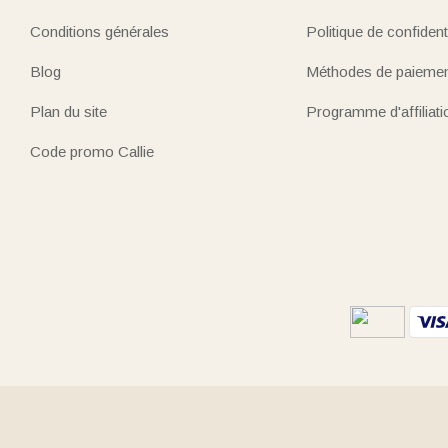
Conditions générales
Politique de confidenti
Blog
Méthodes de paieme
Plan du site
Programme d'affiliati
Code promo Callie