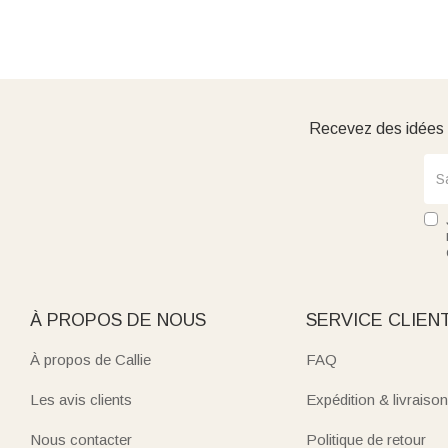
Recevez des idées d
À PROPOS DE NOUS
SERVICE CLIEN
À propos de Callie
FAQ
Les avis clients
Expédition & livraison
Nous contacter
Politique de retour