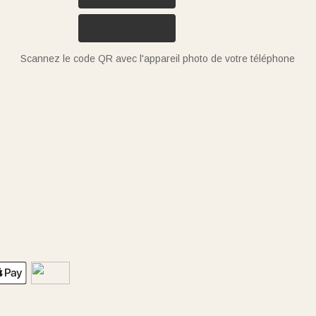
Scannez le code QR avec l'appareil photo de votre téléphone