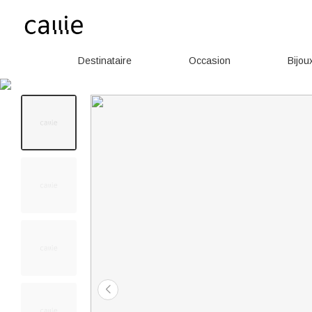
Destinataire
Occasion
Bijou