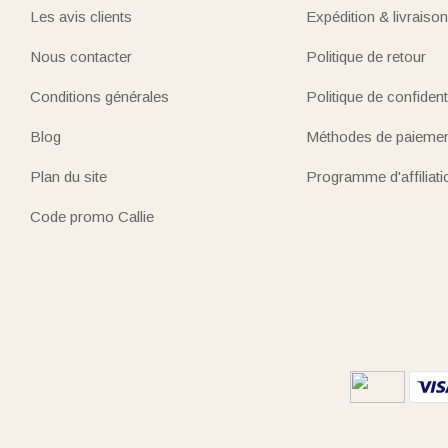
Les avis clients
Expédition & livraison
Nous contacter
Politique de retour
Conditions générales
Politique de confidenti
Blog
Méthodes de paieme
Plan du site
Programme d'affiliati
Code promo Callie